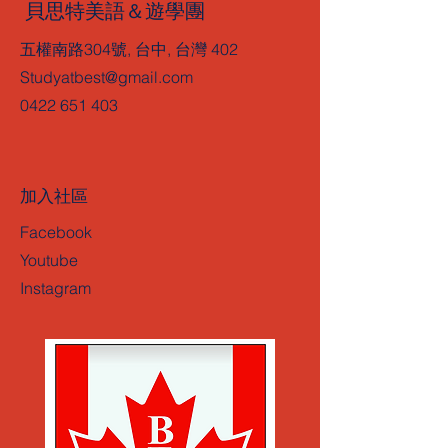
貝思特美語＆遊學團
五權南路304號, 台中, 台灣 402
Studyatbest@gmail.com
0422 651 403
加入社區
Facebook
Youtube
Instagram